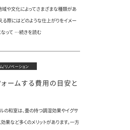
は地域や文化によってさまざまな種類があ
考える際にはどのような仕上がりをイメー
なって …続きを読む
ム/リノベーション
フォームする費用の目安と
ルの和室は、畳の持つ調湿効果やイグサ
ス効果など多くのメリットがあります。一方