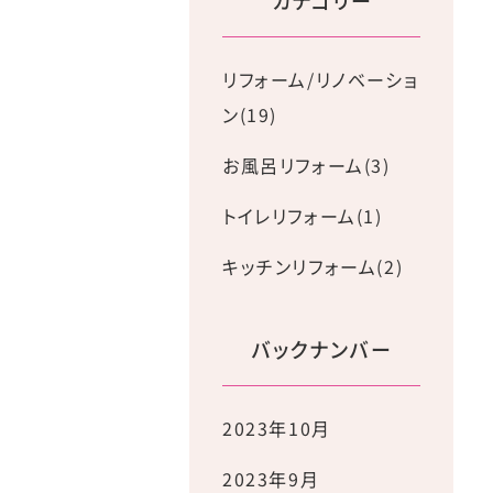
カテゴリー
リフォーム/リノベーショ
ン(19)
お風呂リフォーム(3)
トイレリフォーム(1)
キッチンリフォーム(2)
バックナンバー
2023年10月
2023年9月