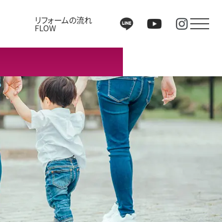
リフォームの流れ