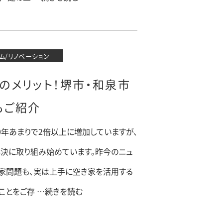
ム/リノベーション
のメリット！堺市・和泉市
もご紹介
0年あまりで2倍以上に増加していますが、
決に取り組み始めています。昨今のニュ
家問題も、実は上手に空き家を活用する
ことをご存 …続きを読む