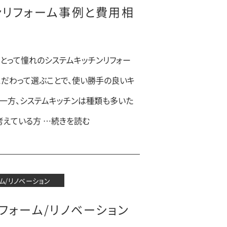
ンリフォーム事例と費用相
とって憧れのシステムキッチンリフォー
こだわって選ぶことで、使い勝手の良いキ
。一方、システムキッチンは種類も多いた
考えている方 …続きを読む
ム/リノベーション
リフォーム/リノベーション