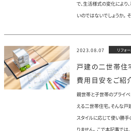
で、生活様式の変化により
いのではないでしょうか。 
2023.08.07
リフォー
戸建の二世帯住
費用目安をご紹
親世帯と子世帯のプライベ
える二世帯住宅。そんな戸
スタイルに応じて使い勝手
りません。 こで本記事では