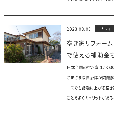
2023.08.05
リフォー
空き家リフォーム
で使える補助金
日本全国の空き家はこの3
さまざまな自治体が問題解
ースでも話題に上がる空き
ことで多くのメリットがある