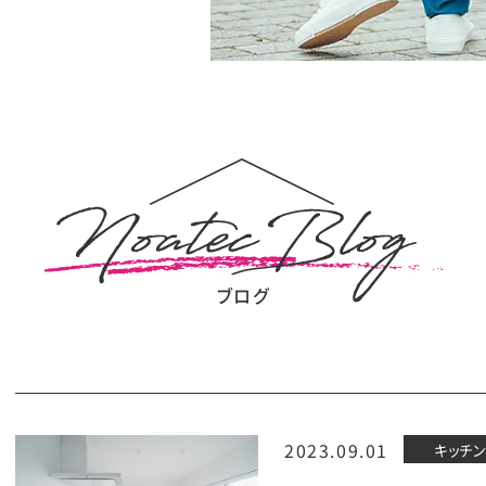
ブログ
2023.09.01
キッチン