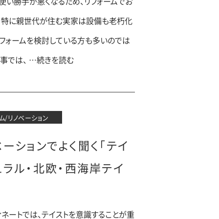
使い勝手が悪くなるため、リフォームでお
。特に親世代が住む実家は設備も老朽化
リフォームを検討している方も多いのでは
記事では、 …続きを読む
ム/リノベーション
ベーションでよく聞く「テイ
ュラル・北欧・西海岸テイ
ィネートでは、テイストを意識することが重