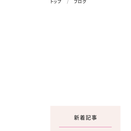
トップ
ブログ
新着記事