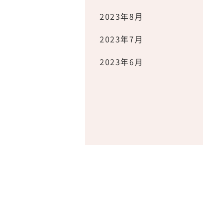
2023年8月
2023年7月
2023年6月