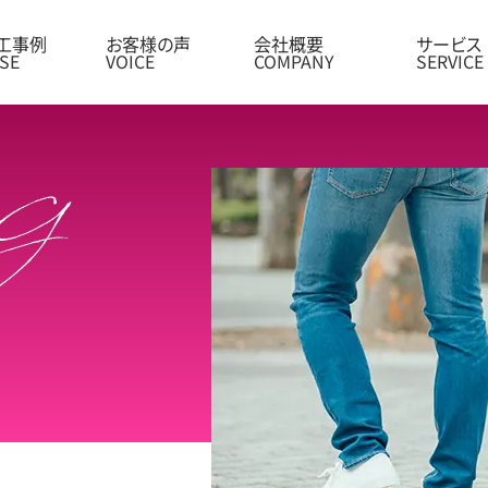
工事例
お客様の声
会社概要
サービス