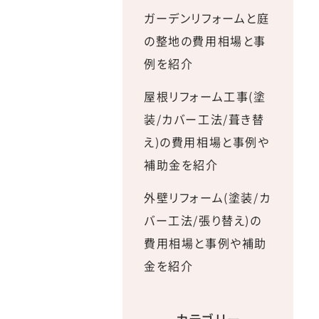
ガーデンリフォームと庭
の整地の費用相場と事
例を紹介
屋根リフォーム工事(塗
装/カバー工法/葺き替
え)の費用相場と事例や
補助金を紹介
外壁リフォーム(塗装/カ
バー工法/張り替え)の
費用相場と事例や補助
金を紹介