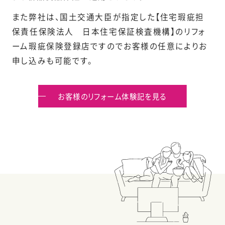
また弊社は、国土交通大臣が指定した【住宅瑕疵担
保責任保険法人 日本住宅保証検査機構】のリフォ
ーム瑕疵保険登録店ですのでお客様の任意によりお
申し込みも可能です。
お客様のリフォーム体験記を見る