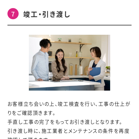
竣工・引き渡し
お客様立ち会いの上、竣工検査を行い、工事の仕上が
りをご確認頂きます。
手直し工事の完了をもってお引き渡しとなります。
引き渡し時に、施工業者とメンテナンスの条件を再度