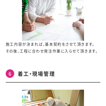
施工内容が決まれば、基本契約をさせて頂きます。
その後、工程に合わせ発注作業に入らせて頂きます。
着工・現場管理