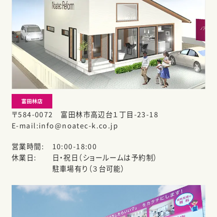
富田林店
〒584-0072 富田林市高辺台１丁目-23-18
E-mail
info@noatec-k.co.jp
営業時間
10:00-18:00
休業日
日・祝日（ショールームは予約制）
駐車場有り（３台可能）