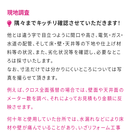
現地調査
隅々までキッチリ確認させていただきます！
他とは違う字で目立つように間口や高さ、電気・ガス・
水道の配管、そして床・壁・天井等の下地や仕上げ材
料等の状況、また、劣化状況等を確認し、必要なとこ
ろは採寸いたします。
なお、寸法だけでは分かりにくいところについては写
真を撮らせて頂きます。
例えば、クロス全面張替の場合では、壁面や天井面の
メーター数を調べ、それによってお見積もり金額に反
映させます。
何十年と使用していた台所では、水漏れなどにより床
材や壁が痛んでいることがあり、いざリフォーム工事