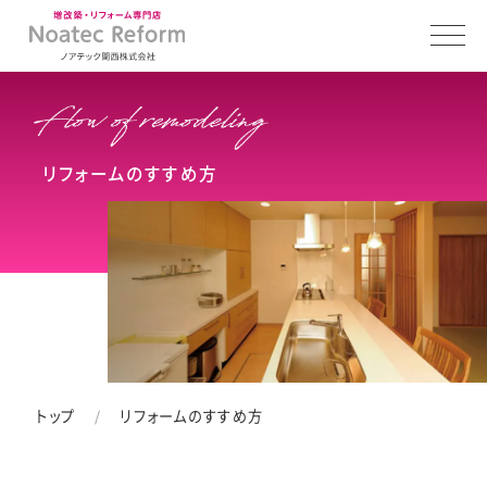
リフォームのすすめ方
トップ
リフォームのすすめ方