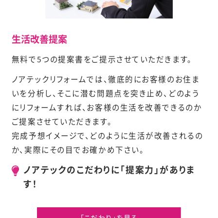
生活改善提案
無料で5つの提案書をご提示させていただきます。
ノアテックリフォームでは、徹底的にお客様のお住ま
いを分析し、そこに潜む問題点を突き止め、どのよう
にリフォームすれば、お客様の生活を改善できるのか
ご提案させていただきます。
完成予想イメージで、どのように生活が改善されるの
か、実際にその目でお確かめ下さい。
ノアテックのこだわりに「提案力」がありま
す！
「こだわり」を見る