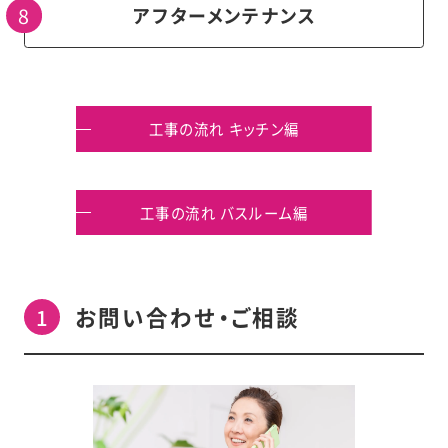
アフターメンテナンス
工事の流れ キッチン編
工事の流れ バスルーム編
お問い合わせ・ご相談