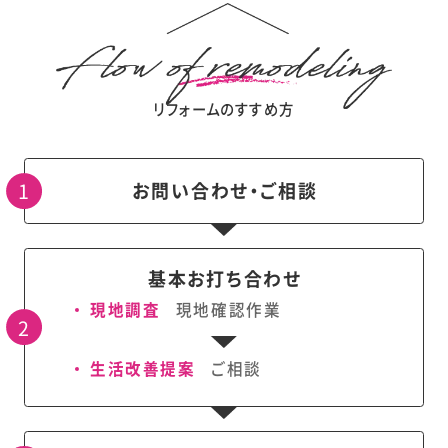
リフォームのすすめ方
お問い合わせ・ご相談
基本お打ち合わせ
現地調査
現地確認作業
生活改善提案
ご相談