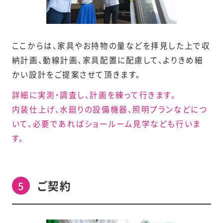
ここからは、家具やお持物の量などを拝見した上で収
納計画、動線計画、家具配置に配慮して、よりきめ細
かい設計をご提案させて頂きます。
詳細に実測・調査し、計画を練って行きます。
内装仕上げ、水廻りの設備機器、照明プランなどにつ
いて、必要であればショールーム見学なども行いま
す。
ご契約