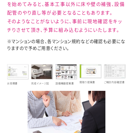
を始めてみると、基本工事以外に床や壁の補強、設備
配管のやり直し等が必要となることもあります。
そのようなことがないように、事前に現地確認をキッ
チりさせて頂き、予算に組み込むようにいたします。
マンションの場合、各マンション規約などの確認も必要にな
りますので予めご用意ください。
間取り提案書
ご検討内容確認書
お見積書
完成イメージ図
設備機器提案書