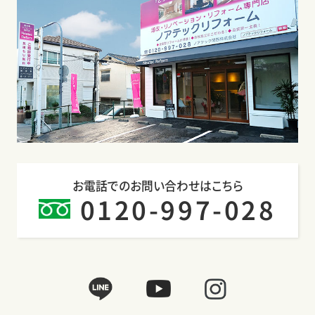
お電話でのお問い合わせはこちら
0120-997-028