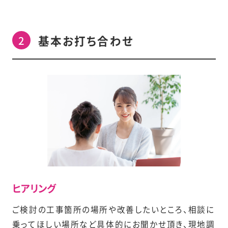
基本お打ち合わせ
ヒアリング
ご検討の工事箇所の場所や改善したいところ、相談に
乗ってほしい場所など具体的にお聞かせ頂き、現地調