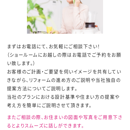
まずはお電話にて、お気軽にご相談下さい！
（ショールームにお越しの際はお電話でご予約をお願
い致します。）
お客様のご計画・ご要望を伺いイメージを共有してい
きながら、リフォームの進め方のご説明や当社独自の
提案方法についてご説明します。
当社のプランにおける設計基準や住まい方の提案や
考え方を簡単にご説明させて頂きます。
またご相談の際、お住まいの図面や写真をご用意下さ
るとよりスムーズに話しができます。