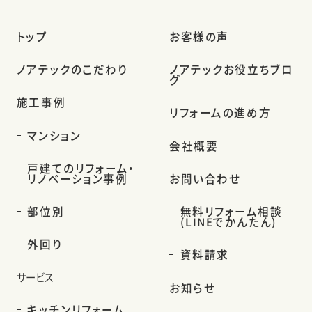
トップ
お客様の声
ノアテックのこだわり
ノアテックお役立ちブロ
グ
施工事例
リフォームの進め方
マンション
会社概要
戸建てのリフォーム・
リノベーション事例
お問い合わせ
部位別
無料リフォーム相談
(LINEでかんたん)
外回り
資料請求
サービス
お知らせ
キッチンリフォーム