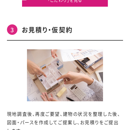
お見積り・仮契約
現地調査後、再度ご要望、建物の状況を整理した後、
図面・パースを作成してご提案し、お見積りをご提出