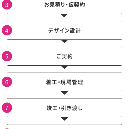
お見積り・仮契約
デザイン設計
ご契約
着工・現場管理
竣工・引き渡し