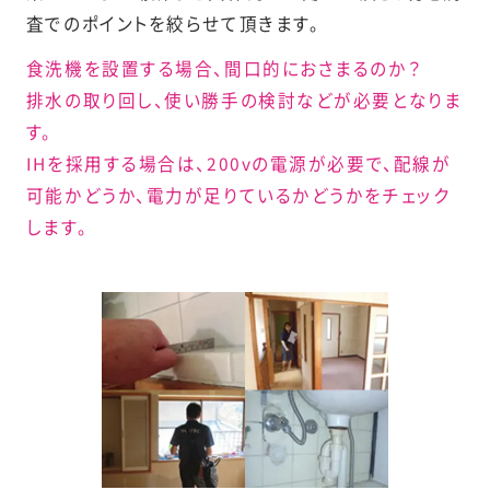
査でのポイントを絞らせて頂きます。
食洗機を設置する場合、間口的におさまるのか？
排水の取り回し、使い勝手の検討などが必要となりま
す。
IHを採用する場合は、200vの電源が必要で、配線が
可能かどうか、電力が足りているかどうかをチェック
します。