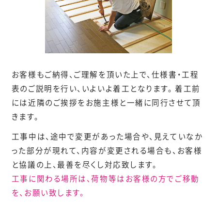
お客様もご納得、ご理解を頂いた上で、仕様書・工程
表のご説明を行い、いよいよ着工となります。 着工前
には近隣のご挨拶をお施主様と一緒に同行させて頂
きます。
工事中は、途中で変更があった場合や、見えていなか
った部分が現れて、内容が変更される場合も、お客様
と協議の上、最善を尽くし対応致します。
工事に関わる場所は、荷物等はお客様の方でご移動
を、お願い致します。