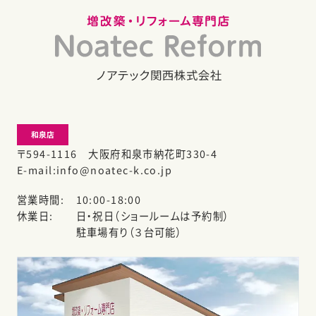
和泉店
〒594-1116 大阪府和泉市納花町330-4
E-mail
info@noatec-k.co.jp
営業時間
10:00-18:00
休業日
日・祝日（ショールームは予約制）
駐車場有り（３台可能）