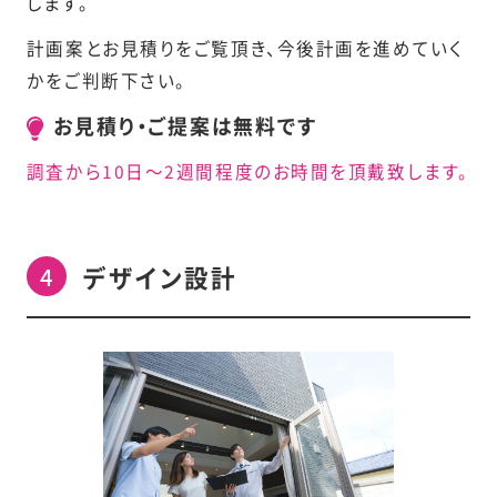
します。
計画案とお見積りをご覧頂き、今後計画を進めていく
かをご判断下さい。
お見積り・ご提案は無料です
調査から10日～2週間程度のお時間を頂戴致します。
デザイン設計