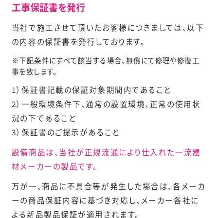
工事保証書を発行
当社で施工させて頂いたお客様につきましては、以下
の内容の保証書を発行しております。
下記条件にすべて該当する場合、無償にて修理や修復工
事を致します。
1）保証書記載の保証対象期間内であること
2）一般環境条件下、通常の設置環境、正常の使用状
況の下であること
3）保証書のご提示があること
設備商品は、当社が正規流通により仕入れた一流建
材メーカーの製品です。
万が一、商品に不具合等が発生した場合は、各メーカ
ーの商品保証内容に基づき対応し、メーカー各社に
よる新品製品保証が適用されます。