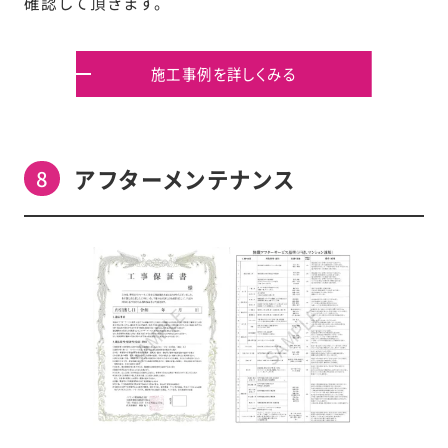
確認して頂きます。
施工事例を詳しくみる
アフターメンテナンス