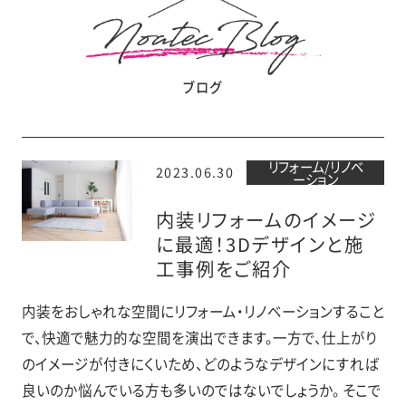
ブログ
リフォーム/リノベ
2023.06.30
ーション
内装リフォームのイメージ
に最適！3Dデザインと施
工事例をご紹介
内装をおしゃれな空間にリフォーム・リノベーションすること
で、快適で魅力的な空間を演出できます。一方で、仕上がり
のイメージが付きにくいため、どのようなデザインにすれば
良いのか悩んでいる方も多いのではないでしょうか。 そこで