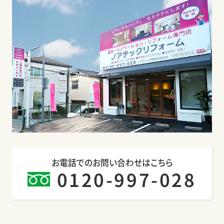
お電話でのお問い合わせはこちら
0120-997-028