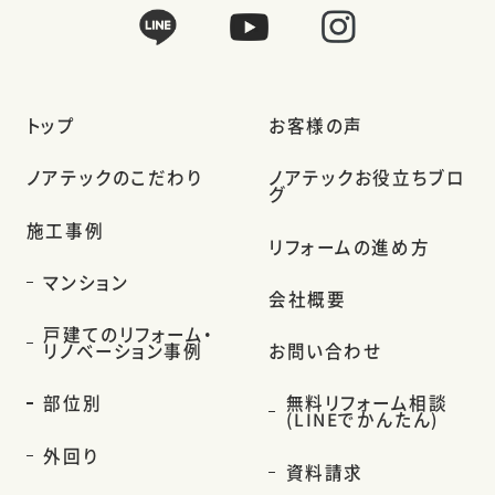
トップ
お客様の声
ノアテックのこだわり
ノアテックお役立ちブロ
グ
施工事例
リフォームの進め方
マンション
会社概要
戸建てのリフォーム・
リノベーション事例
お問い合わせ
部位別
無料リフォーム相談
(LINEでかんたん)
外回り
資料請求