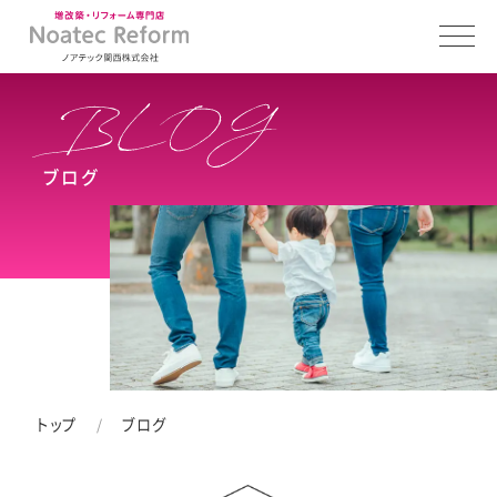
ブログ
トップ
ブログ