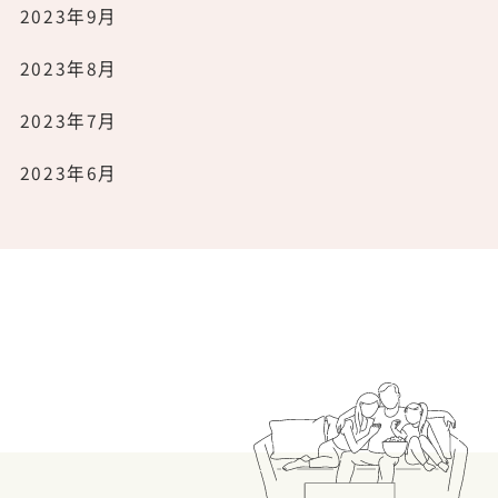
2023年9月
2023年8月
2023年7月
2023年6月