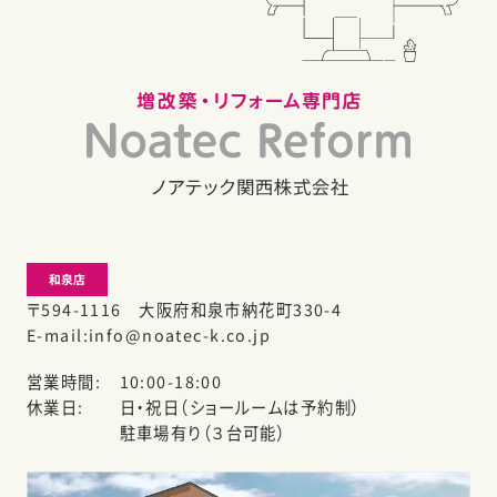
和泉店
〒594-1116 大阪府和泉市納花町330-4
E-mail
info@noatec-k.co.jp
営業時間
10:00-18:00
休業日
日・祝日（ショールームは予約制）
駐車場有り（３台可能）