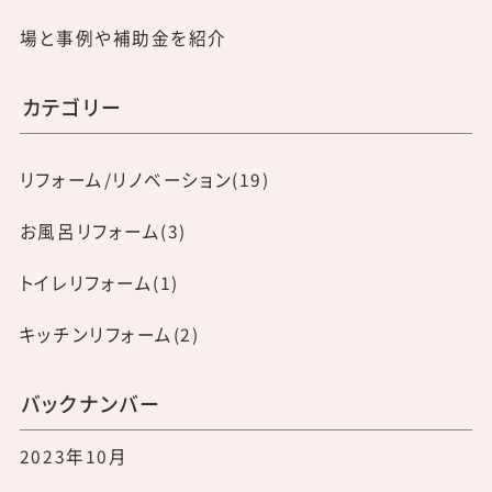
場と事例や補助金を紹介
カテゴリー
リフォーム/リノベーション(19)
お風呂リフォーム(3)
トイレリフォーム(1)
キッチンリフォーム(2)
バックナンバー
2023年10月