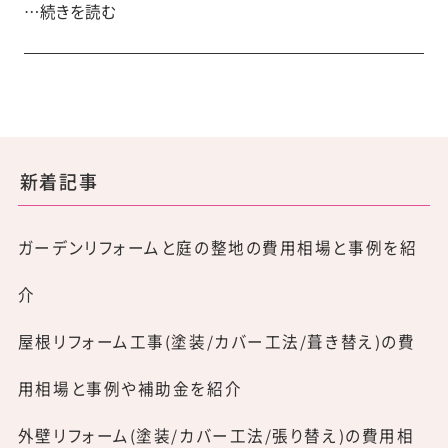
…続きを読む
新着記事
ガーデンリフォームと庭の整地の費用相場と事例を紹
介
屋根リフォーム工事(塗装/カバー工法/葺き替え)の費
用相場と事例や補助金を紹介
外壁リフォーム(塗装/カバー工法/張り替え)の費用相