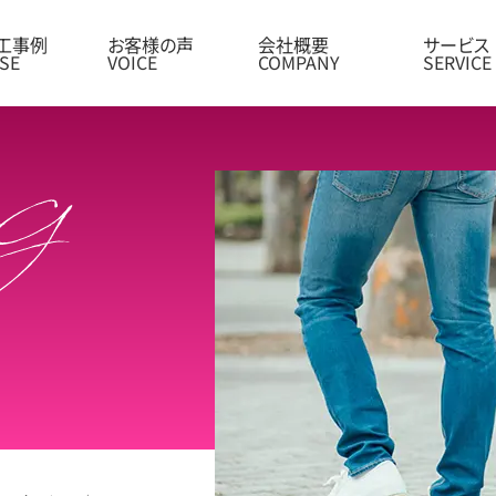
工事例
お客様の声
会社概要
サービス