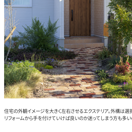
住宅の外観イメージを大きく左右させるエクステリア。外構は選
リフォームから手を付けていけば良いのか迷ってしまう方も多い