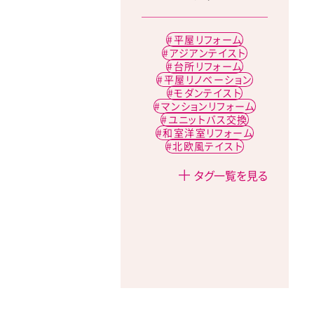
平屋リフォーム
アジアンテイスト
台所リフォーム
平屋リノベーション
モダンテイスト
マンションリフォーム
ユニットバス交換
和室洋室リフォーム
北欧風テイスト
タグ一覧を見る