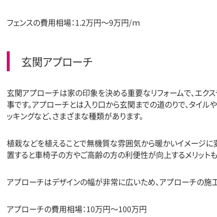
フェンスの費用相場：1.2万円〜9万円/ｍ
玄関アプローチ
玄関アプローチは家の印象を決める重要なリフォームで、エクス
事です。アプローチとは入り口から玄関までの道のりで、タイルや
ッキングなど、さまざまな種類があります。
植栽などを植えることで無機質な雰囲気から暖かいイメージに変
置すると車椅子の方やご高齢の方の利便性が向上するメリットも
アプローチはデザインの幅が非常に広いため、アプローチの施工
アプローチの費用相場：10万円〜100万円