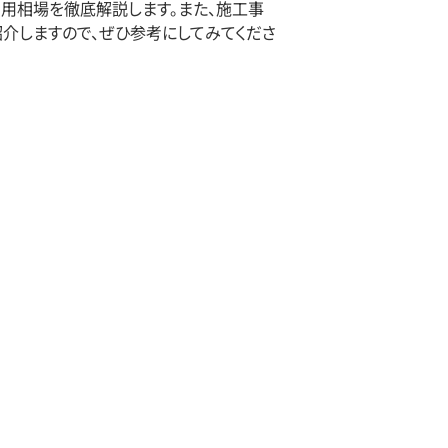
費用相場を徹底解説します。また、施工事
紹介しますので、ぜひ参考にしてみてくださ