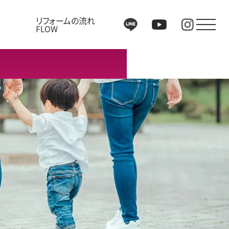
リフォームの流れ