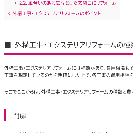
2.2.
風合いのある広々とした玄関口にリフォーム
3.
外構工事・エクステリアリフォームのポイント
外構工事・エクステリアリフォームの種
外構工事・エクステリアリフォームには種類があり、費用相場もそ
工事を想定しているのかを明確にした上で、各工事の費用相場を
そこでここからは、外構工事・エクステリアリフォームの種類と費
門扉