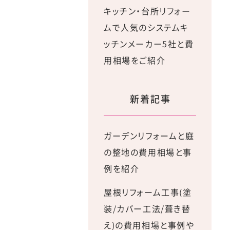
キッチン・台所リフォー
ムで人気のシステムキ
ッチンメーカー5社と費
用相場をご紹介
新着記事
ガーデンリフォームと庭
の整地の費用相場と事
例を紹介
屋根リフォーム工事(塗
装/カバー工法/葺き替
え)の費用相場と事例や