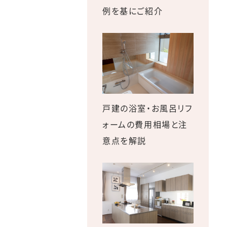
例を基にご紹介
戸建の浴室・お風呂リフ
ォームの費用相場と注
意点を解説