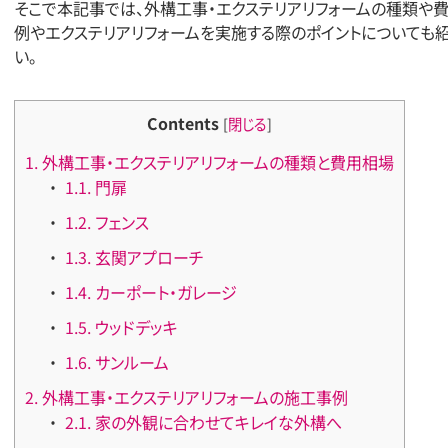
そこで本記事では、外構工事・エクステリアリフォームの種類や
例やエクステリアリフォームを実施する際のポイントについても
い。
Contents
[
閉じる
]
1.
外構工事・エクステリアリフォームの種類と費用相場
1.1.
門扉
1.2.
フェンス
1.3.
玄関アプローチ
1.4.
カーポート・ガレージ
1.5.
ウッドデッキ
1.6.
サンルーム
2.
外構工事・エクステリアリフォームの施工事例
2.1.
家の外観に合わせてキレイな外構へ