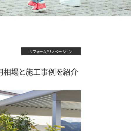
リフォーム/リノベーション
費用相場と施工事例を紹介