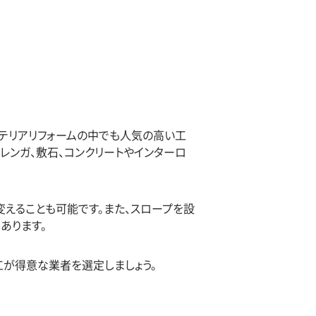
テリアリフォームの中でも人気の高い工
レンガ、敷石、コンクリートやインターロ
えることも可能です。また、スロープを設
あります。
が得意な業者を選定しましょう。