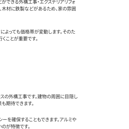
ができる外構工事・エクステリアリフォ
、木材に鉄製などがあるため、家の雰囲
ドによっても価格帯が変動します。そのた
行くことが重要です。
ンスの外構工事です。建物の周囲に目隠し
果も期待できます。
シーを確保することもできます。アルミや
いのが特徴です。