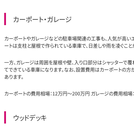
カーポート・ガレージ
カーポートやガレージなどの駐車場関連の工事も、人気が高いエ
ートは支柱と屋根で作られている車庫で、日差しや雨を凌ぐこと
一方、ガレージは周囲を屋根や壁、入り口部分はシャッターで覆
てできている車庫になります。なお、設置費用はカーポートの方
あります。
カーポートの費用相場：12万円〜200万円 ガレージの費用相場：
ウッドデッキ