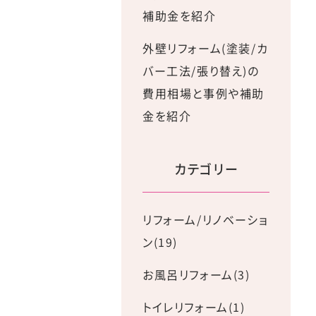
補助金を紹介
外壁リフォーム(塗装/カ
バー工法/張り替え)の
費用相場と事例や補助
金を紹介
カテゴリー
リフォーム/リノベーショ
ン(19)
お風呂リフォーム(3)
トイレリフォーム(1)