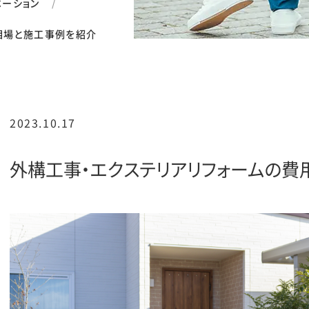
ベーション
相場と施工事例を紹介
2023.10.17
外構工事・エクステリアリフォームの