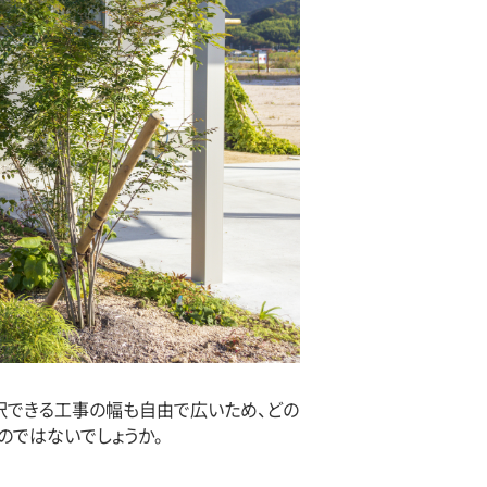
択できる工事の幅も自由で広いため、どの
のではないでしょうか。