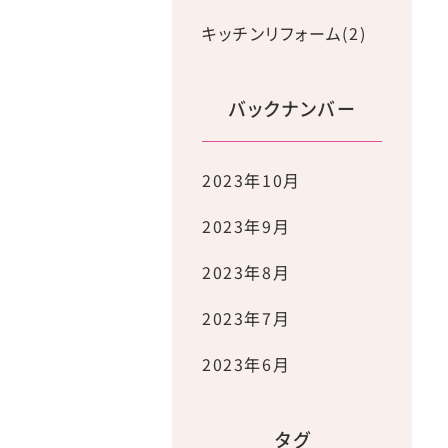
キッチンリフォーム(2)
バックナンバー
2023年10月
2023年9月
2023年8月
2023年7月
2023年6月
タグ