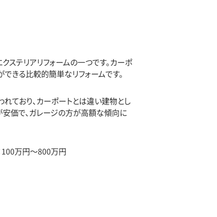
クステリアリフォームの一つです。カーポ
ができる比較的簡単なリフォームです。
われており、カーポートとは違い建物とし
が安価で、ガレージの方が高額な傾向に
100万円〜800万円