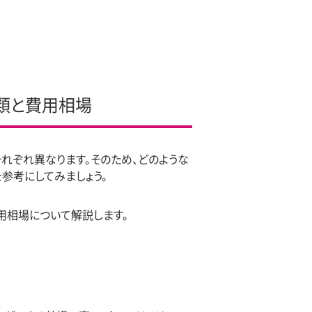
類と費用相場
れぞれ異なります。そのため、どのような
参考にしてみましょう。
用相場について解説します。