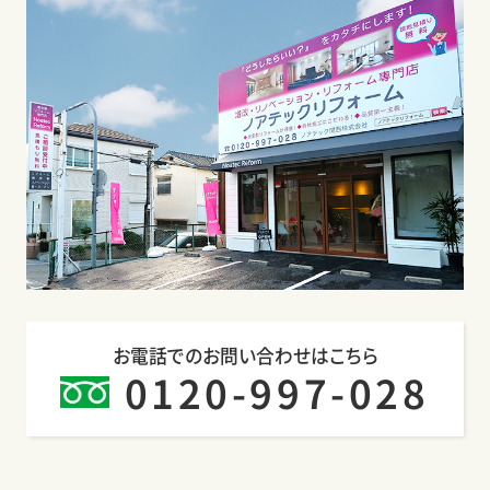
お電話でのお問い合わせはこちら
0120-997-028