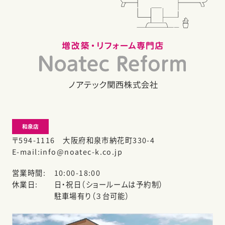
和泉店
〒594-1116 大阪府和泉市納花町330-4
E-mail
info@noatec-k.co.jp
営業時間
10:00-18:00
休業日
日・祝日（ショールームは予約制）
駐車場有り（３台可能）