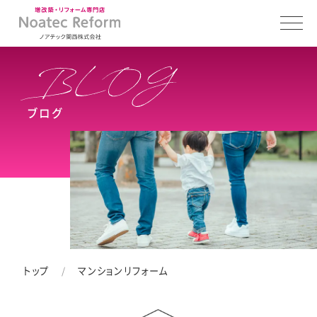
ブログ
トップ
マンションリフォーム