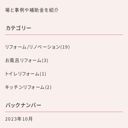
場と事例や補助金を紹介
カテゴリー
リフォーム/リノベーション(19)
お風呂リフォーム(3)
トイレリフォーム(1)
キッチンリフォーム(2)
バックナンバー
2023年10月