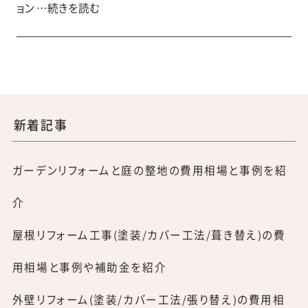
ョン …続きを読む
新着記事
ガーデンリフォームと庭の整地の費用相場と事例を紹
介
屋根リフォーム工事(塗装/カバー工法/葺き替え)の費
用相場と事例や補助金を紹介
外壁リフォーム(塗装/カバー工法/張り替え)の費用相