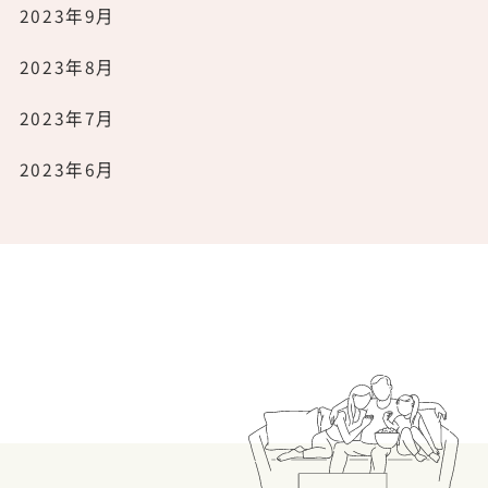
2023年9月
2023年8月
2023年7月
2023年6月