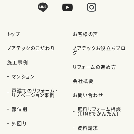
トップ
お客様の声
ノアテックのこだわり
ノアテックお役立ちブロ
グ
施工事例
リフォームの進め方
マンション
会社概要
戸建てのリフォーム・
リノベーション事例
お問い合わせ
部位別
無料リフォーム相談
(LINEでかんたん)
外回り
資料請求