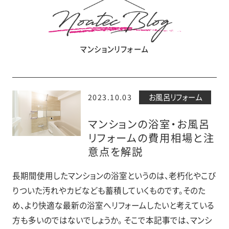
マンションリフォーム
2023.10.03
お風呂リフォーム
マンションの浴室・お風呂
リフォームの費用相場と注
意点を解説
長期間使用したマンションの浴室というのは、老朽化やこび
りついた汚れやカビなども蓄積していくものです。そのた
め、より快適な最新の浴室へリフォームしたいと考えている
方も多いのではないでしょうか。 そこで本記事では、マンシ