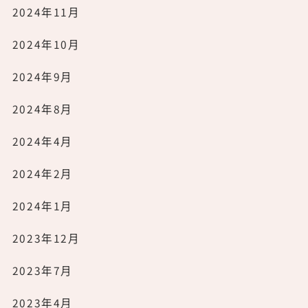
2024年11月
2024年10月
2024年9月
2024年8月
2024年4月
2024年2月
2024年1月
2023年12月
2023年7月
2023年4月