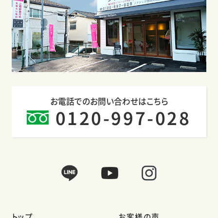
お電話でのお問い合わせはこちら
0120-997-028
トップ
お客様の声