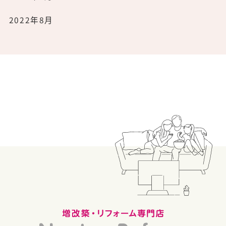
2022年8月