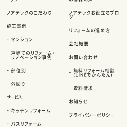
ノアテックのこだわり
ノアテックお役立ちブロ
グ
施工事例
リフォームの進め方
マンション
会社概要
戸建てのリフォーム・
リノベーション事例
お問い合わせ
部位別
無料リフォーム相談
(LINEでかんたん)
外回り
資料請求
サービス
お知らせ
キッチンリフォーム
プライバシーポリシー
バスリフォーム