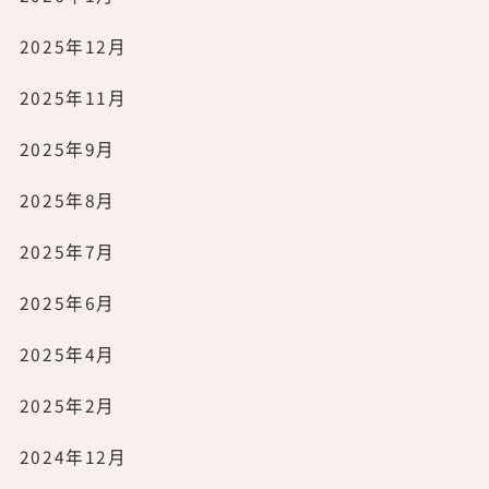
2025年12月
2025年11月
2025年9月
2025年8月
2025年7月
2025年6月
2025年4月
2025年2月
2024年12月