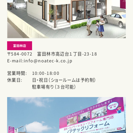
富田林店
〒584-0072 富田林市高辺台１丁目-23-18
E-mail
info@noatec-k.co.jp
営業時間
10:00-18:00
休業日
日・祝日（ショールームは予約制）
駐車場有り（３台可能）