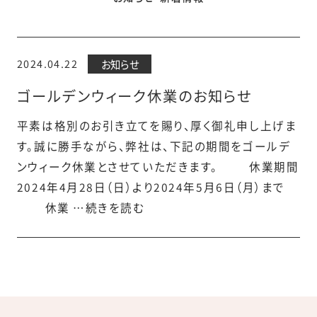
2024.04.22
お知らせ
ゴールデンウィーク休業のお知らせ
平素は格別のお引き立てを賜り、厚く御礼申し上げま
す。誠に勝手ながら、弊社は、下記の期間をゴールデ
ンウィーク休業とさせていただきます。 休業期間
2024年4月28日（日）より2024年5月6日（月）まで
休業 …続きを読む