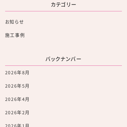
カテゴリー
お知らせ
施工事例
バックナンバー
2026年8月
2026年5月
2026年4月
2026年2月
2026年1月