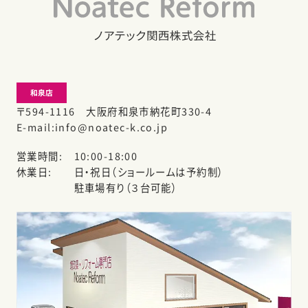
和泉店
〒594-1116 大阪府和泉市納花町330-4
E-mail
info@noatec-k.co.jp
営業時間
10:00-18:00
休業日
日・祝日（ショールームは予約制）
駐車場有り（３台可能）