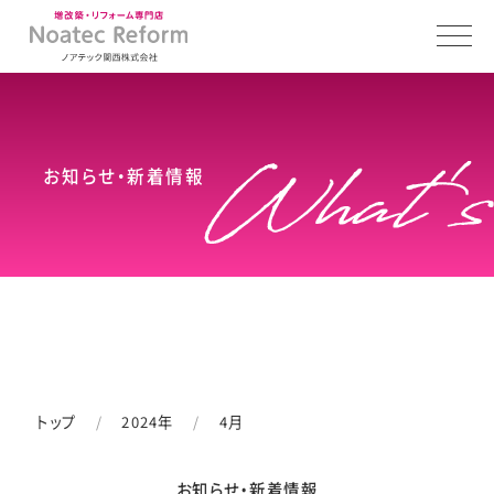
お知らせ・新着情報
トップ
2024年
4月
お知らせ・新着情報