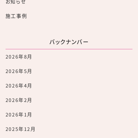
お知らせ
施工事例
バックナンバー
2026年8月
2026年5月
2026年4月
2026年2月
2026年1月
2025年12月