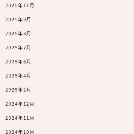
2025年11月
2025年9月
2025年8月
2025年7月
2025年6月
2025年4月
2025年2月
2024年12月
2024年11月
2024年10月