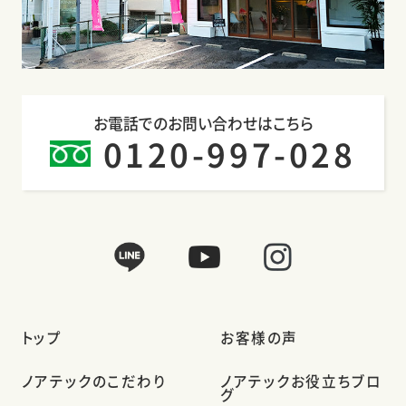
お電話でのお問い合わせはこちら
0120-997-028
トップ
お客様の声
ノアテックのこだわり
ノアテックお役立ちブロ
グ