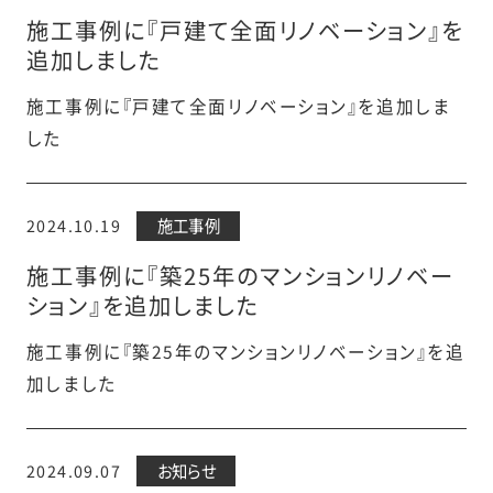
施工事例に『戸建て全面リノベーション』を
追加しました
施工事例に『戸建て全面リノベーション』を追加しま
した
2024.10.19
施工事例
施工事例に『築25年のマンションリノベー
ション』を追加しました
施工事例に『築25年のマンションリノベーション』を追
加しました
2024.09.07
お知らせ