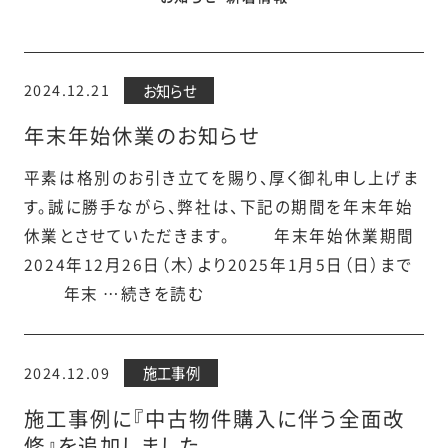
2024.12.21
お知らせ
年末年始休業のお知らせ
平素は格別のお引き立てを賜り、厚く御礼申し上げま
す。誠に勝手ながら、弊社は、下記の期間を年末年始
休業とさせていただきます。 年末年始休業期間
2024年12月26日（木）より2025年1月5日（日）まで
年末 …続きを読む
2024.12.09
施工事例
施工事例に『中古物件購入に伴う全面改
修』を追加しました