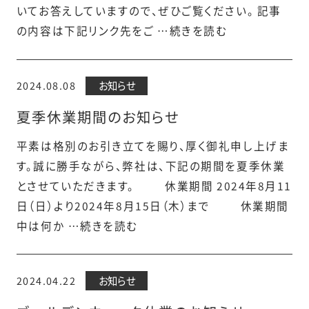
いてお答えしていますので、ぜひご覧ください。 記事
の内容は下記リンク先をご …続きを読む
2024.08.08
お知らせ
夏季休業期間のお知らせ
平素は格別のお引き立てを賜り、厚く御礼申し上げま
す。誠に勝手ながら、弊社は、下記の期間を夏季休業
とさせていただきます。 休業期間 2024年8月11
日（日）より2024年8月15日（木）まで 休業期間
中は何か …続きを読む
2024.04.22
お知らせ