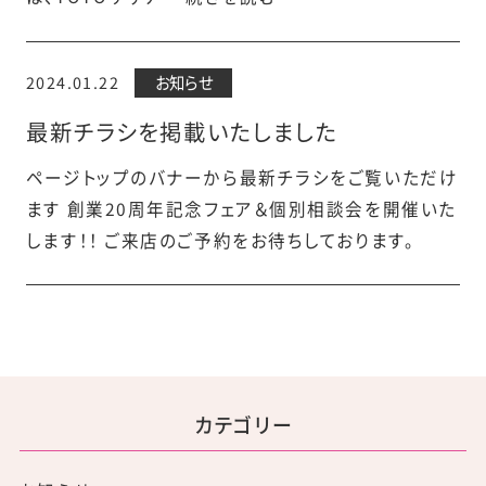
2024.01.22
お知らせ
最新チラシを掲載いたしました
ページトップのバナーから最新チラシをご覧いただけ
ます 創業20周年記念フェア＆個別相談会を開催いた
します！！ ご来店のご予約をお待ちしております。
カテゴリー