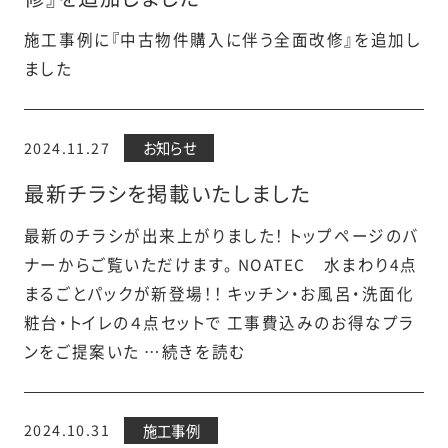
施工事例に『中古物件購入に伴う全面改修』を追加し
ました
2024.11.27
お知らせ
最新チラシを掲載いたしました
最新のチラシが出来上がりました！ トップページのバ
ナーからご覧いただけます。 NOATEC 水まわり4点
まるごとパックが新登場！！ キッチン・お風呂・洗面化
粧台・トイレの４点セットで 工事費込みのお得なプラ
ンをご提案いた …続きを読む
2024.10.31
施工事例