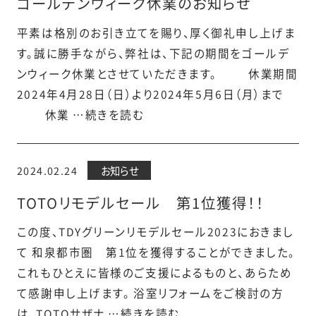
ゴールデンウィーク休業のお知らせ
平素は格別のお引き立てを賜り、厚く御礼申し上げま
す。誠に勝手ながら、弊社は、下記の期間をゴールデ
ンウィーク休業とさせていただきます。 休業期間
2024年4月28日（日）より2024年5月6日（月）まで
休業 …続きを読む
2024.02.24
お知らせ
TOTOリモデルセール 第1位獲得！！
この度、TDYグリーンリモデルセール2023におきまし
て 和泉都市圏 第1位を獲得することができました。
これもひとえに皆様のご支援によるものと、あらため
て感謝申し上げます。 浴室リフォームをご検討の方
は、TOTOサザナ …続きを読む