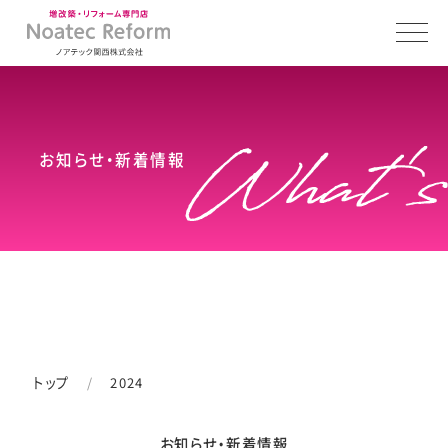
お知らせ・新着情報
トップ
2024
お知らせ・新着情報