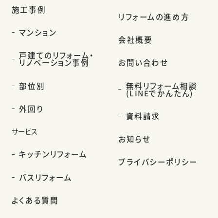
施工事例
リフォームの進め方
マンション
会社概要
戸建てのリフォーム・
リノベーション事例
お問い合わせ
部位別
無料リフォーム相談
(LINEでかんたん)
外回り
資料請求
サービス
お知らせ
キッチンリフォーム
プライバシーポリシー
バスリフォーム
よくある質問