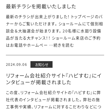
最新チラシを掲載いたしました
最新のチラシが出来上がりました！ トップページのバ
ナーからご覧いただけます。 ショールームにて個別相
談会＆大抽選会が始まります。 20名様に水廻り設備
品が当たる大チャンス！！ ショールーム来店のご予約
はお電話やホームペー …続きを読む
2024.09.06
お知らせ
リフォーム会社紹介サイト『ハピすむ』にイ
ンタビューが掲載されました
この度、リフォーム会社紹介サイトの『ハピすむ』に弊
社代表のインタビューが掲載されました。 弊社の施
工事例や実績、リフォームに対するこだわりなどにつ