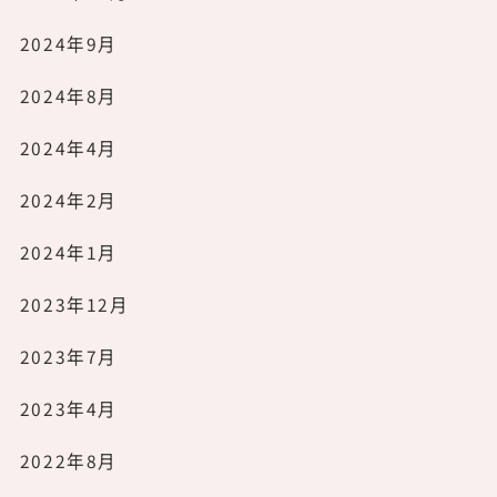
2024年9月
2024年8月
2024年4月
2024年2月
2024年1月
2023年12月
2023年7月
2023年4月
2022年8月