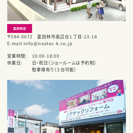
富田林店
〒584-0072 富田林市高辺台１丁目-23-18
E-mail
info@noatec-k.co.jp
営業時間
10:00-18:00
休業日
日・祝日（ショールームは予約制）
駐車場有り（３台可能）