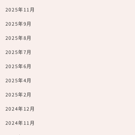
2025年11月
2025年9月
2025年8月
2025年7月
2025年6月
2025年4月
2025年2月
2024年12月
2024年11月