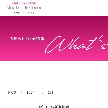
お知らせ・新着情報
トップ
2024年
1月
お知らせ・新着情報