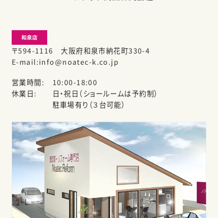
和泉店
〒594-1116 大阪府和泉市納花町330-4
E-mail
info@noatec-k.co.jp
営業時間
10:00-18:00
休業日
日・祝日（ショールームは予約制）
駐車場有り（３台可能）