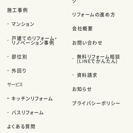
グ
施工事例
リフォームの進め方
マンション
会社概要
戸建てのリフォーム・
リノベーション事例
お問い合わせ
部位別
無料リフォーム相談
(LINEでかんたん)
外回り
資料請求
サービス
お知らせ
キッチンリフォーム
プライバシーポリシー
バスリフォーム
よくある質問