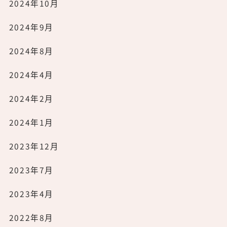
2024年10月
2024年9月
2024年8月
2024年4月
2024年2月
2024年1月
2023年12月
2023年7月
2023年4月
2022年8月