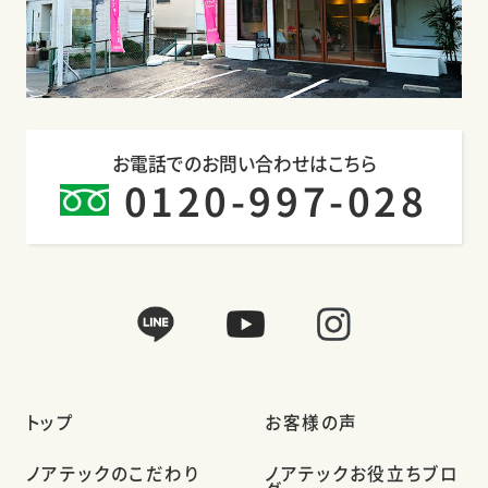
お電話でのお問い合わせはこちら
0120-997-028
トップ
お客様の声
ノアテックのこだわり
ノアテックお役立ちブロ