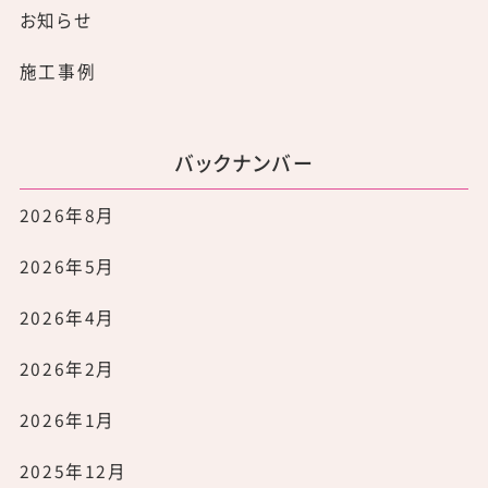
お知らせ
施工事例
バックナンバー
2026年8月
2026年5月
2026年4月
2026年2月
2026年1月
2025年12月