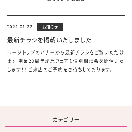
2024.01.22
お知らせ
最新チラシを掲載いたしました
ページトップのバナーから最新チラシをご覧いただけ
ます 創業20周年記念フェア＆個別相談会を開催いた
します！！ ご来店のご予約をお待ちしております。
カテゴリー