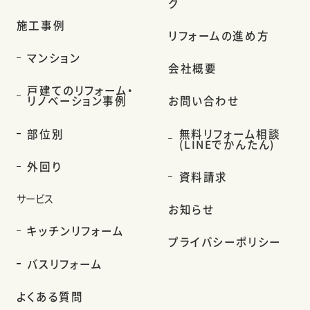
グ
施工事例
リフォームの進め方
マンション
会社概要
戸建てのリフォーム・
リノベーション事例
お問い合わせ
部位別
無料リフォーム相談
(LINEでかんたん)
外回り
資料請求
サービス
お知らせ
キッチンリフォーム
プライバシーポリシー
バスリフォーム
よくある質問