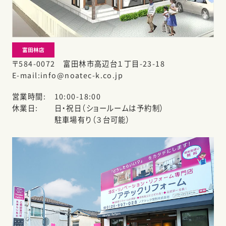
富田林店
〒584-0072 富田林市高辺台１丁目-23-18
E-mail
info@noatec-k.co.jp
営業時間
10:00-18:00
休業日
日・祝日（ショールームは予約制）
駐車場有り（３台可能）