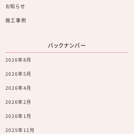
お知らせ
施工事例
バックナンバー
2026年8月
2026年5月
2026年4月
2026年2月
2026年1月
2025年12月