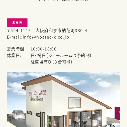
和泉店
〒594-1116 大阪府和泉市納花町330-4
E-mail
info@noatec-k.co.jp
営業時間
10:00-18:00
休業日
日・祝日（ショールームは予約制）
駐車場有り（３台可能）