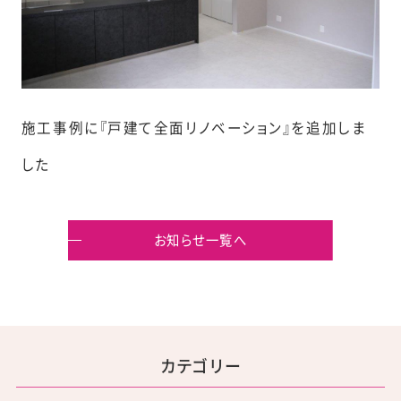
施工事例に『戸建て全面リノベーション』を追加しま
した
お知らせ一覧へ
カテゴリー