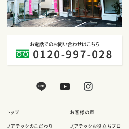
お電話でのお問い合わせはこちら
0120-997-028
トップ
お客様の声
ノアテックのこだわり
ノアテックお役立ちブロ