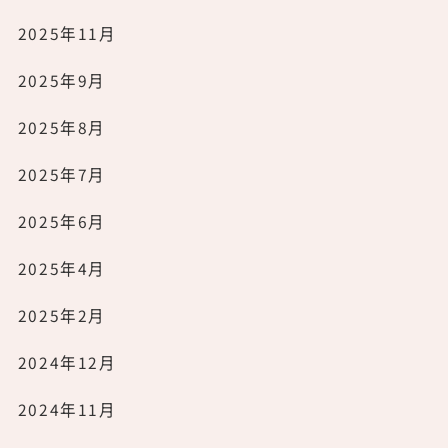
2025年11月
2025年9月
2025年8月
2025年7月
2025年6月
2025年4月
2025年2月
2024年12月
2024年11月