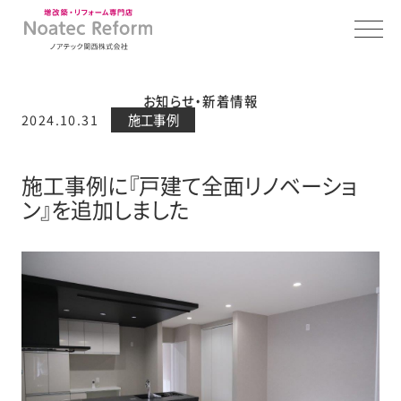
お知らせ・新着情報
2024.10.31
施工事例
施工事例に『戸建て全面リノベーショ
ン』を追加しました