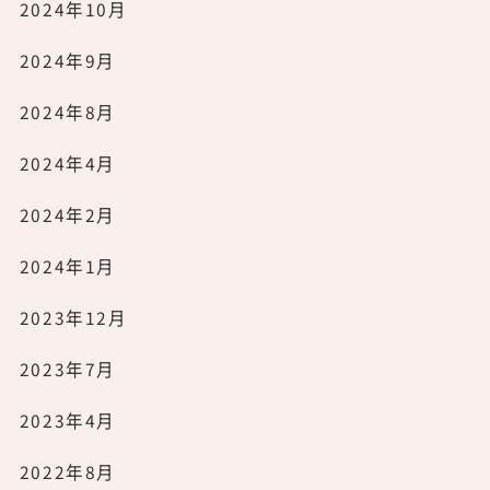
2024年10月
2024年9月
2024年8月
2024年4月
2024年2月
2024年1月
2023年12月
2023年7月
2023年4月
2022年8月