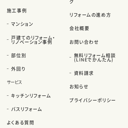
グ
施工事例
リフォームの進め方
マンション
会社概要
戸建てのリフォーム・
リノベーション事例
お問い合わせ
部位別
無料リフォーム相談
(LINEでかんたん)
外回り
資料請求
サービス
お知らせ
キッチンリフォーム
プライバシーポリシー
バスリフォーム
よくある質問