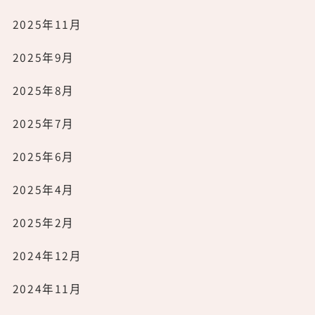
2025年11月
2025年9月
2025年8月
2025年7月
2025年6月
2025年4月
2025年2月
2024年12月
2024年11月