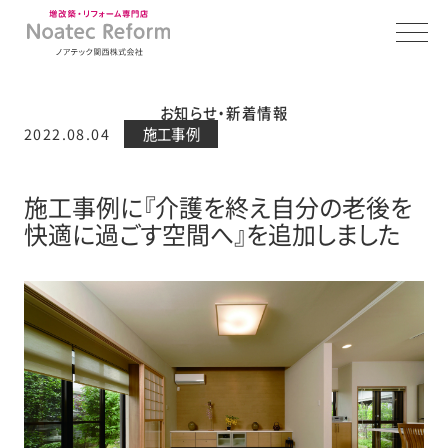
お知らせ・新着情報
2022.08.04
施工事例
施工事例に『介護を終え自分の老後を
快適に過ごす空間へ』を追加しました