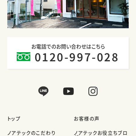
お電話でのお問い合わせはこちら
0120-997-028
トップ
お客様の声
ノアテックのこだわり
ノアテックお役立ちブロ