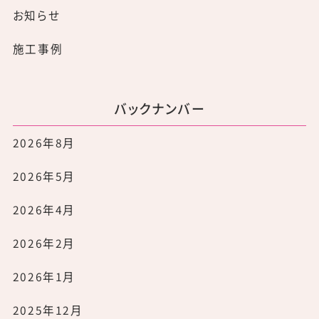
お知らせ
施工事例
バックナンバー
2026年8月
2026年5月
2026年4月
2026年2月
2026年1月
2025年12月