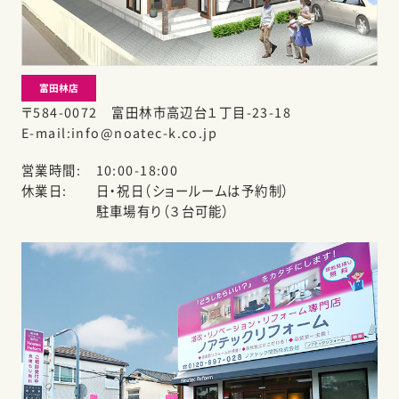
富田林店
〒584-0072 富田林市高辺台１丁目-23-18
E-mail
info@noatec-k.co.jp
営業時間
10:00-18:00
休業日
日・祝日（ショールームは予約制）
駐車場有り（３台可能）