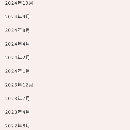
2024年10月
2024年9月
2024年8月
2024年4月
2024年2月
2024年1月
2023年12月
2023年7月
2023年4月
2022年8月