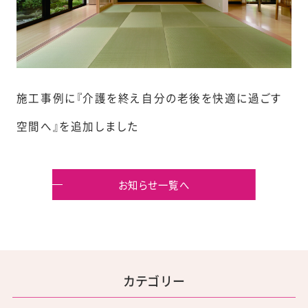
施工事例に『介護を終え自分の老後を快適に過ごす
空間へ』を追加しました
お知らせ一覧へ
カテゴリー