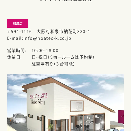
和泉店
〒594-1116 大阪府和泉市納花町330-4
E-mail
info@noatec-k.co.jp
営業時間
10:00-18:00
休業日
日・祝日（ショールームは予約制）
駐車場有り（３台可能）