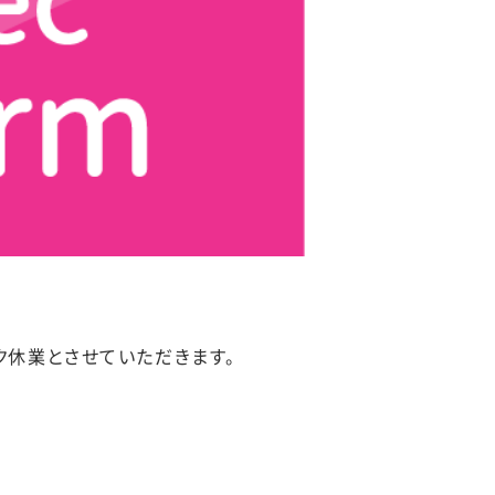
ク休業とさせていただきます。