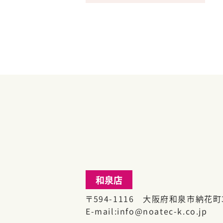
和泉店
〒594-1116 大阪府和泉市納花町3
E-mail
info@noatec-k.co.jp