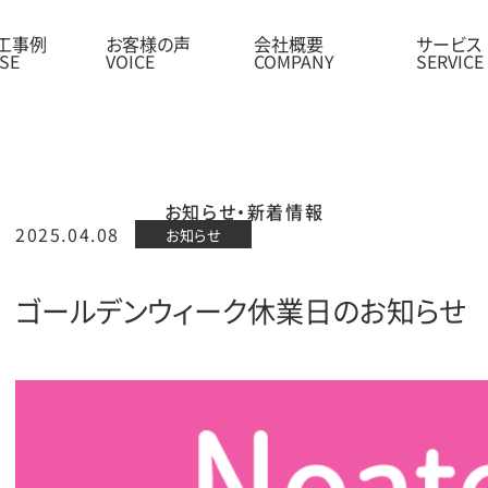
工事例
お客様の声
会社概要
サービス
お知らせ・新着情報
2025.04.08
お知らせ
ゴールデンウィーク休業日のお知らせ