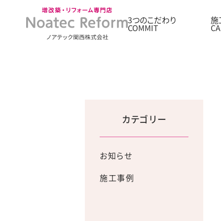
3つのこだわり
施
カテゴリー
お知らせ
施工事例