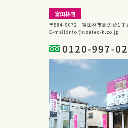
富田林店
〒584-0072 富田林市高辺台１丁目
E-mail
info@noatec-k.co.jp
0120-997-0