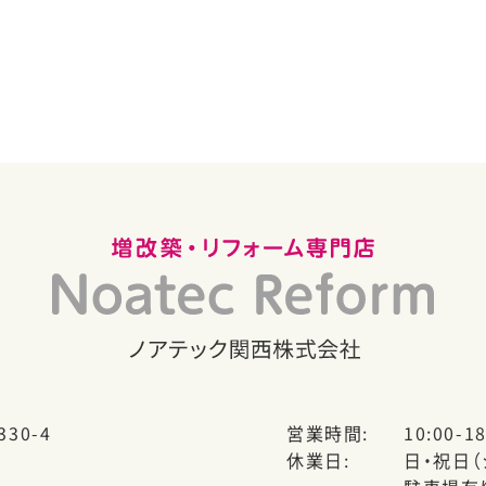
30-4
営業時間
10:00-18
休業日
日・祝日