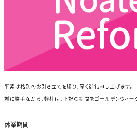
平素は格別のお引き立てを賜り、厚く御礼申し上げます。
誠に勝手ながら、弊社は、下記の期間をゴールデンウィー
休業期間