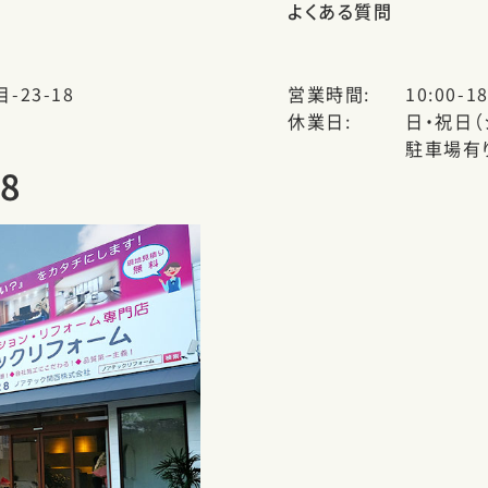
よくある質問
-23-18
営業時間
10:00-18
休業日
日・祝日
駐車場有
28