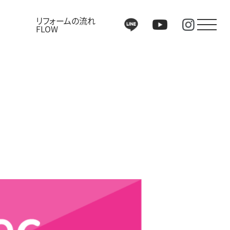
リフォームの流れ