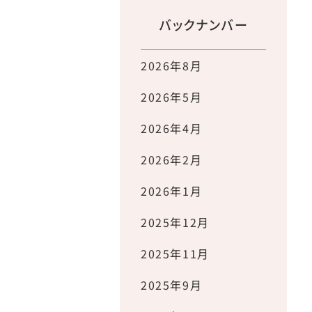
バックナンバー
2026年8月
2026年5月
2026年4月
2026年2月
2026年1月
2025年12月
2025年11月
2025年9月