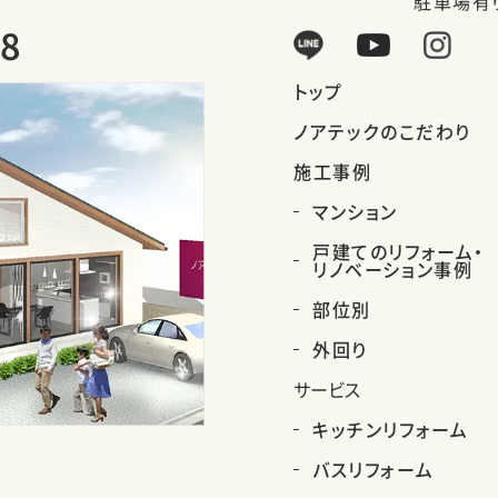
駐車場有
28
トップ
ノアテックのこだわり
施工事例
マンション
戸建てのリフォーム・
リノベーション事例
部位別
外回り
サービス
キッチンリフォーム
バスリフォーム