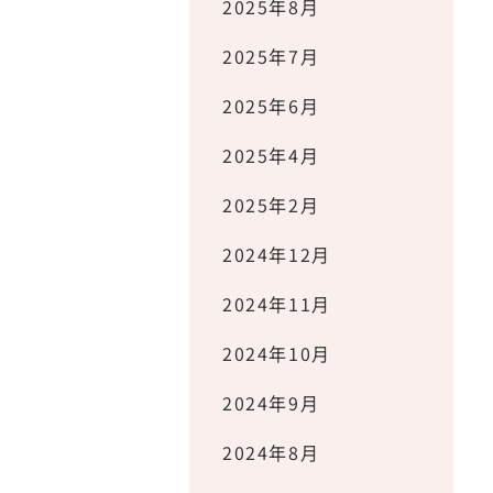
2025年8月
2025年7月
2025年6月
2025年4月
2025年2月
2024年12月
2024年11月
2024年10月
2024年9月
2024年8月