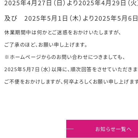
2025年4月27日（日）より2025年4月29日（
及び 2025年5月1日（木）より2025年5月6
休業期間中は何かとご迷惑をおかけいたしますが、
ご了承のほど、お願い申し上げます。
※ホームページからのお問い合わせにつきましても、
2025年5月7日（水）以降に、順次回答をさせていただきま
ご不便をおかけしますが、何卒よろしくお願い申し上げます
お知らせ一覧へ