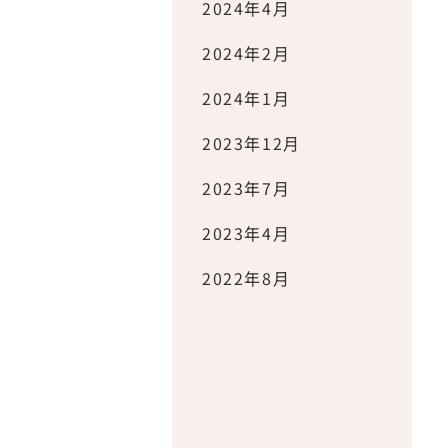
2024年4月
2024年2月
2024年1月
2023年12月
2023年7月
2023年4月
2022年8月