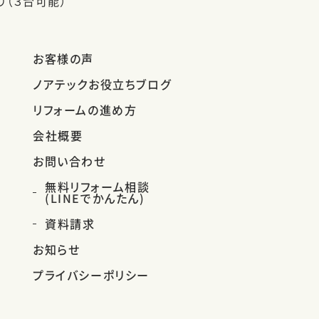
り（３台可能）
お客様の声
ノアテックお役立ちブログ
リフォームの進め方
会社概要
お問い合わせ
無料リフォーム相談
(LINEでかんたん)
資料請求
お知らせ
プライバシーポリシー