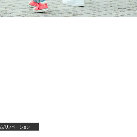
ム/リノベーション