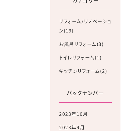
カテゴリー
リフォーム/リノベーショ
ン(19)
お風呂リフォーム(3)
トイレリフォーム(1)
キッチンリフォーム(2)
バックナンバー
2023年10月
2023年9月