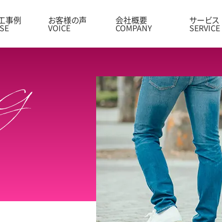
工事例
お客様の声
会社概要
サービス