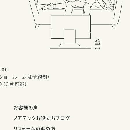
:00
（ショールームは予約制）
り（３台可能）
お客様の声
ノアテックお役立ちブログ
リフォームの進め方