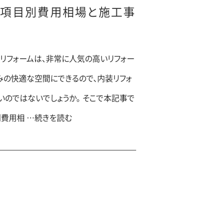
の項目別費用相場と施工事
リフォームは、非常に人気の高いリフォー
みの快適な空間にできるので、内装リフォ
いのではないでしょうか。 そこで本記事で
別費用相 …続きを読む