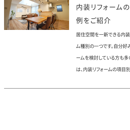
内装リフォーム
例をご紹介
居住空間を一新できる内装
ム種別の一つです。自分好
ームを検討している方も多
は、内装リフォームの項目