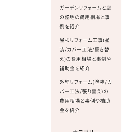
ガーデンリフォームと庭
の整地の費用相場と事
例を紹介
屋根リフォーム工事(塗
装/カバー工法/葺き替
え)の費用相場と事例や
補助金を紹介
外壁リフォーム(塗装/カ
バー工法/張り替え)の
費用相場と事例や補助
金を紹介