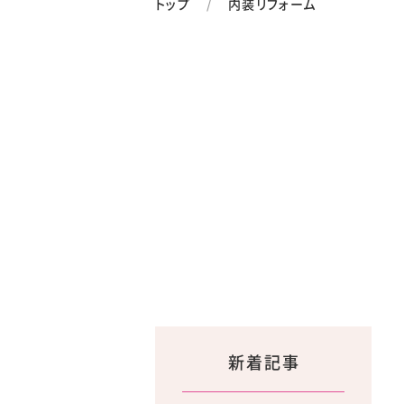
トップ
内装リフォーム
新着記事