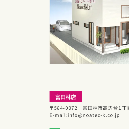
富田林店
〒584-0072 富田林市高辺台１丁目
E-mail
info@noatec-k.co.jp