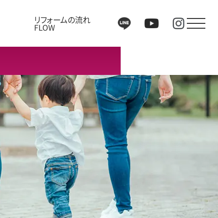
リフォームの流れ