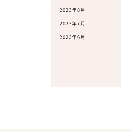
2023年8月
2023年7月
2023年6月