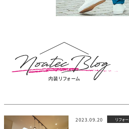
内装リフォーム
2023.09.20
リフォー