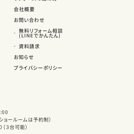
会社概要
お問い合わせ
無料リフォーム相談
(LINEでかんたん)
資料請求
お知らせ
プライバシーポリシー
:00
（ショールームは予約制）
り（３台可能）