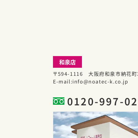
和泉店
〒594-1116 大阪府和泉市納花町3
E-mail
info@noatec-k.co.jp
0120-997-0