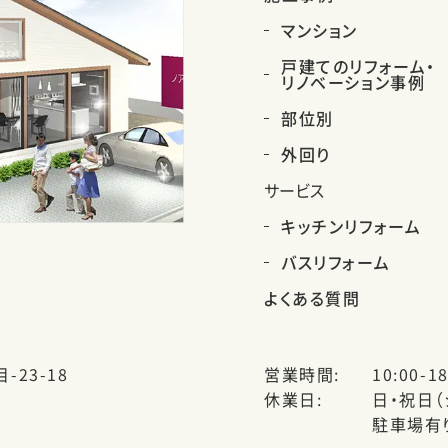
マンション
戸建てのリフォーム・
リノベーション事例
部位別
外回り
サービス
キッチンリフォーム
バスリフォーム
よくある質問
-23-18
営業時間
10:00-18
休業日
日・祝日
駐車場有