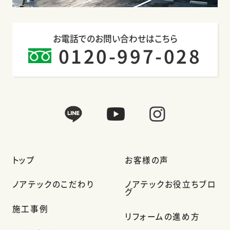
お電話でのお問い合わせはこちら
0120-997-028
トップ
お客様の声
ノアテックのこだわり
ノアテックお役立ちブロ
グ
施工事例
リフォームの進め方