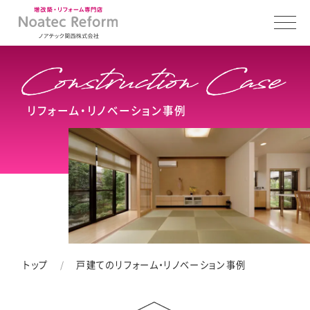
リフォーム・リノベーション事例
トップ
戸建てのリフォーム・リノベーション事例