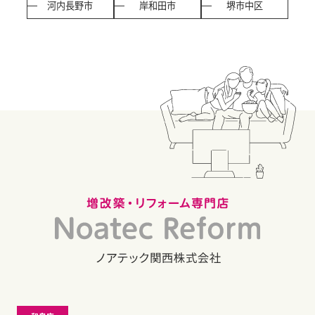
河内長野市
岸和田市
堺市中区