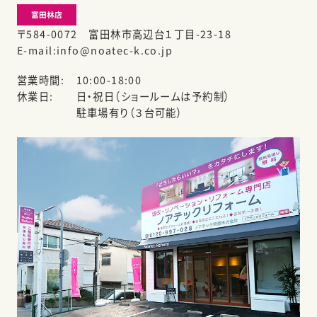
富田林店
〒584-0072 富田林市高辺台１丁目-23-18
E-mail
info@noatec-k.co.jp
営業時間
10:00-18:00
休業日
日・祝日（ショールームは予約制）
駐車場有り（３台可能）