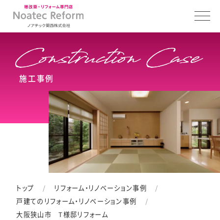
施工事例
トップ
リフォーム・リノベーション事例
戸建てのリフォーム・リノベーション事例
大阪狭山市 T様邸リフォーム