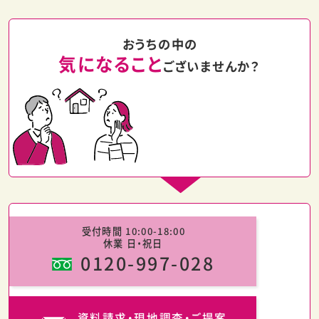
おうちの中の
気になること
ございませんか？
受付時間 10:00-18:00
休業 日・祝日
0120-997-028
資料請求・現地調査・ご提案