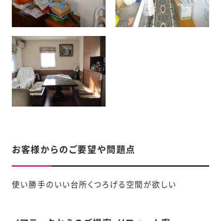
お客様からのご要望や問題点
使い勝手のいい台所くつろげる空間が欲しい