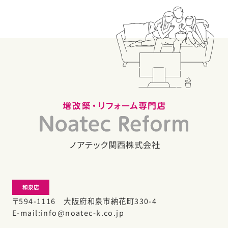
和泉店
〒594-1116 大阪府和泉市納花町330-4
E-mail
info@noatec-k.co.jp