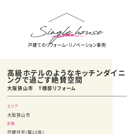
戸建てのリフォーム・リノベーション事例
高級ホテルのようなキッチンダイニ
ングで過ごす絶賛空間
大阪狭山市 T様邸リフォーム
エリア
大阪狭山市
形態
戸建住宅(築20年)