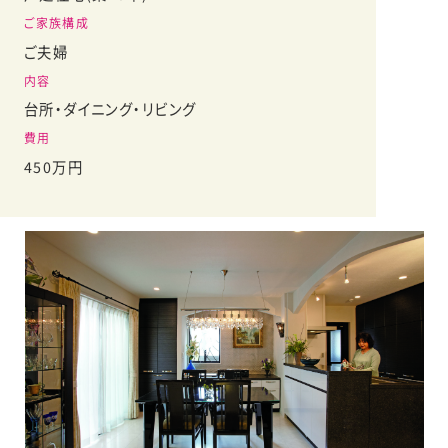
ご家族構成
ご夫婦
内容
台所・ダイニング・リビング
費用
450万円