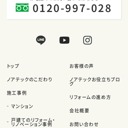
0120-997-028
トップ
お客様の声
ノアテックのこだわり
ノアテックお役立ちブロ
グ
施工事例
リフォームの進め方
マンション
会社概要
戸建てのリフォーム・
リノベーション事例
お問い合わせ