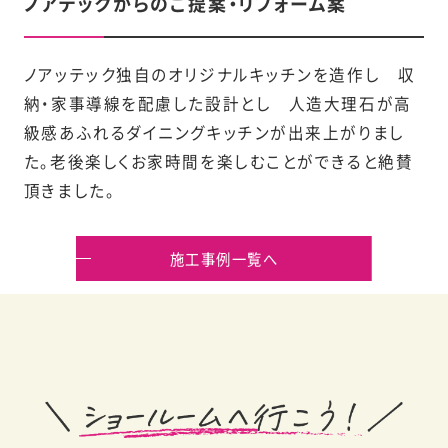
ノアテックからのご提案・リフォーム案
ノアッテック独自のオリジナルキッチンを造作し 収
納・家事導線を配慮した設計とし 人造大理石が高
級感あふれるダイニングキッチンが出来上がりまし
た。老後楽しくお家時間を楽しむことができると絶賛
頂きました。
施工事例一覧へ