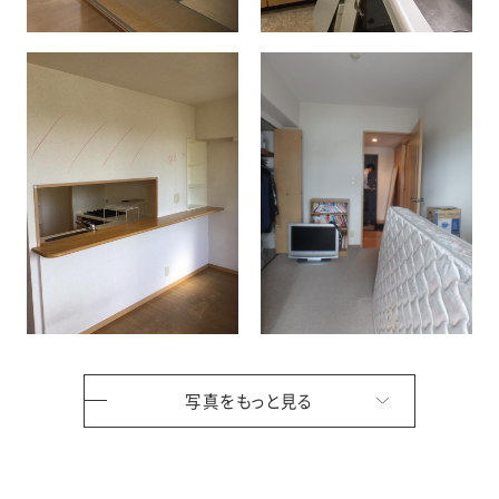
写真をもっと見る