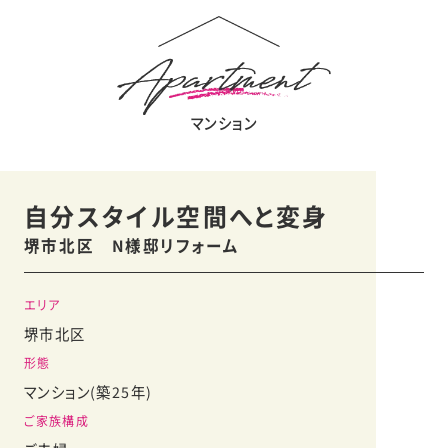
マンション
自分スタイル空間へと変身
堺市北区 N様邸リフォーム
エリア
堺市北区
形態
マンション(築25年)
ご家族構成