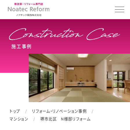
施工事例
トップ
リフォーム・リノベーション事例
マンション
堺市北区 N様邸リフォーム