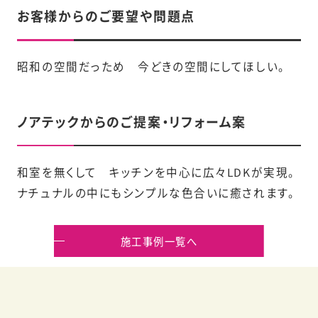
お客様からのご要望や問題点
昭和の空間だっため 今どきの空間にしてほしい。
ノアテックからのご提案・リフォーム案
和室を無くして キッチンを中心に広々LDKが実現。
ナチュナルの中にもシンプルな色合いに癒されます。
施工事例一覧へ