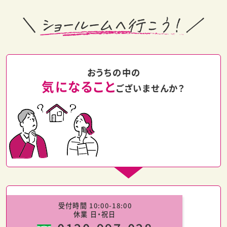
おうちの中の
気になること
ございませんか？
受付時間 10:00-18:00
休業 日・祝日