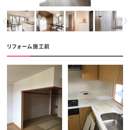
リフォーム施工前