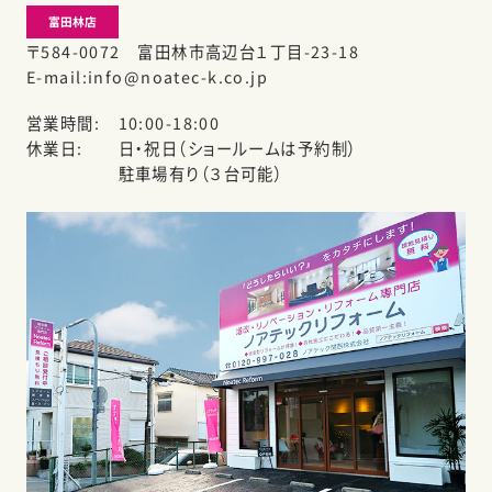
富田林店
〒584-0072 富田林市高辺台１丁目-23-18
E-mail
info@noatec-k.co.jp
営業時間
10:00-18:00
休業日
日・祝日（ショールームは予約制）
駐車場有り（３台可能）