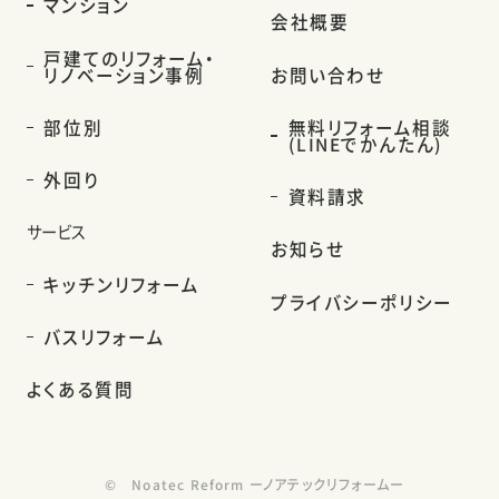
マンション
会社概要
戸建てのリフォーム・
リノベーション事例
お問い合わせ
部位別
無料リフォーム相談
(LINEでかんたん)
外回り
資料請求
サービス
お知らせ
キッチンリフォーム
プライバシーポリシー
バスリフォーム
よくある質問
©
Noatec Reform ーノアテックリフォームー