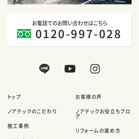
お電話でのお問い合わせはこちら
0120-997-028
トップ
お客様の声
ノアテックのこだわり
ノアテックお役立ちブロ
グ
施工事例
リフォームの進め方