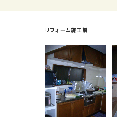
リフォーム施工前