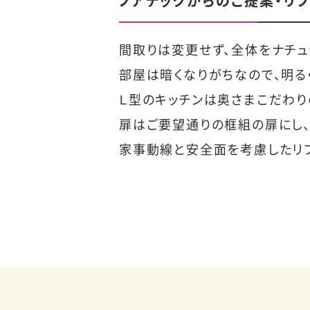
ノアテックからのご提案・リ
間取りは変更せず、全体をナチュ
部屋は暗くなりがちなので、明る
Ｌ型のキッチンは奥さまこだわり
扉はご要望通りの框組の扉にし、
家事動線と安全面を考慮したリフ