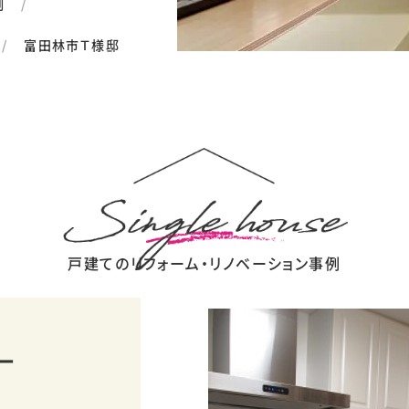
例
富田林市Ｔ様邸
戸建てのリフォーム・リノベーション事例
ー