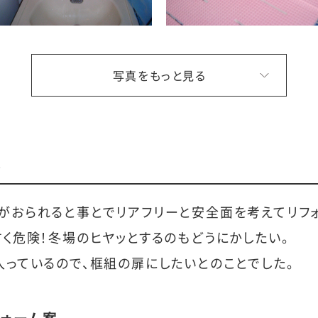
写真をもっと見る
点
がおられると事とでリアフリーと安全面を考えてリフォ
く危険！冬場のヒヤッとするのもどうにかしたい。
っているので、框組の扉にしたいとのことでした。