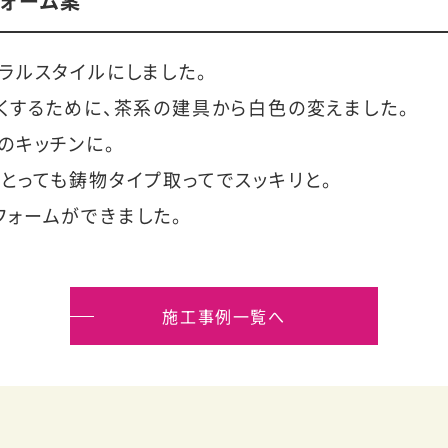
フォーム案
ラルスタイルにしました。
くするために、茶系の建具から白色の変えました。
のキッチンに。
とっても鋳物タイプ取ってでスッキリと。
ォームができました。
施工事例一覧へ