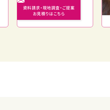
資料請求・現地調査・ご提案
お見積りはこちら