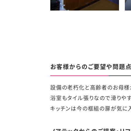
お客様からのご要望や問題
設備の老朽化と高齢者のお母様
浴室もタイル張りなので滑りやす
キッチンは今の框組の扉が気に入