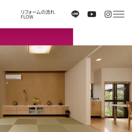
リフォームの流れ