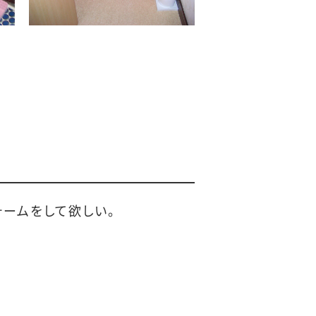
ームをして欲しい。