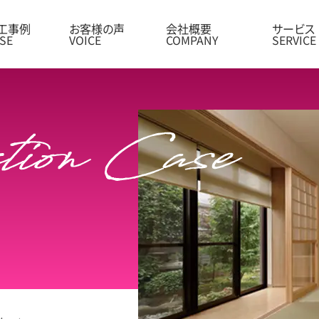
工事例
お客様の声
会社概要
サービス