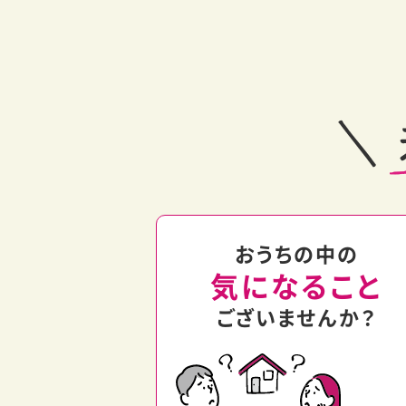
おうちの中の
気になること
ございませんか？