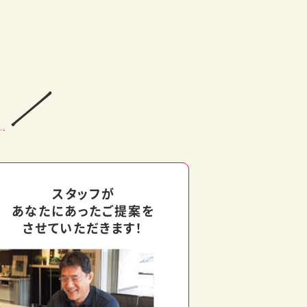
スタッフが
あなたにあった
ご提案を
させていただきます！