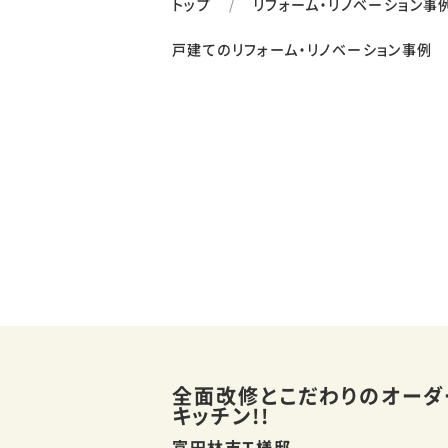
トップ
リフォーム・リノベーション事
戸建てのリフォーム・リノベーション事例
全面改修とこだわりのオーダ
キッチン!!
富田林市Ｔ様邸